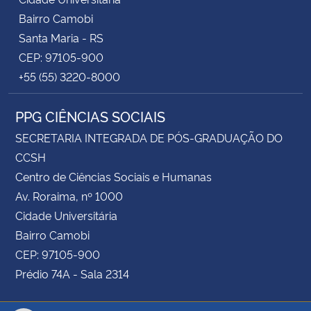
Bairro Camobi
Santa Maria - RS
CEP: 97105-900
+55 (55) 3220-8000
PPG CIÊNCIAS SOCIAIS
SECRETARIA INTEGRADA DE PÓS-GRADUAÇÃO DO
CCSH
Centro de Ciências Sociais e Humanas
Av. Roraima, nº 1000
Cidade Universitária
Bairro Camobi
CEP: 97105-900
Prédio 74A - Sala 2314