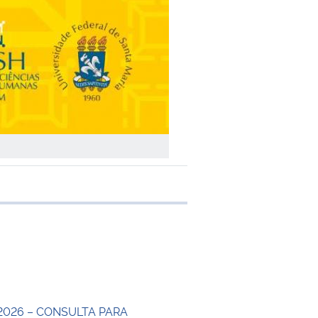
e transferência
2026 – CONSULTA PARA