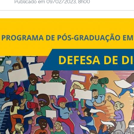
Publicado em
09/02/2023, 8h00