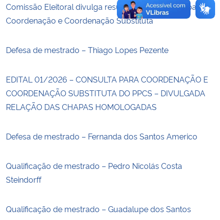
Comissão Eleitoral divulga resultado da Consulta para
Coordenação e Coordenação Substituta
Defesa de mestrado – Thiago Lopes Pezente
EDITAL 01/2026 – CONSULTA PARA COORDENAÇÃO E
COORDENAÇÃO SUBSTITUTA DO PPCS – DIVULGADA
RELAÇÃO DAS CHAPAS HOMOLOGADAS
Defesa de mestrado – Fernanda dos Santos Americo
Qualificação de mestrado – Pedro Nicolás Costa
Steindorff
Qualificação de mestrado – Guadalupe dos Santos