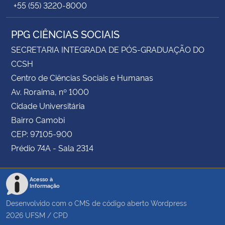
+55 (55) 3220-8000
PPG CIÊNCIAS SOCIAIS
SECRETARIA INTEGRADA DE PÓS-GRADUAÇÃO DO
CCSH
Centro de Ciências Sociais e Humanas
Av. Roraima, nº 1000
Cidade Universitária
Bairro Camobi
CEP: 97105-900
Prédio 74A - Sala 2314
Acesso à
Informação
Desenvolvido com o CMS de código aberto
Wordpress
2026
UFSM
/
CPD