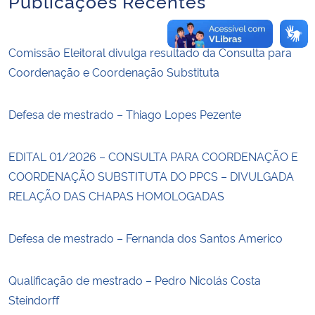
Publicações Recentes
Comissão Eleitoral divulga resultado da Consulta para
Coordenação e Coordenação Substituta
Defesa de mestrado – Thiago Lopes Pezente
EDITAL 01/2026 – CONSULTA PARA COORDENAÇÃO E
COORDENAÇÃO SUBSTITUTA DO PPCS – DIVULGADA
RELAÇÃO DAS CHAPAS HOMOLOGADAS
Defesa de mestrado – Fernanda dos Santos Americo
Qualificação de mestrado – Pedro Nicolás Costa
Steindorff