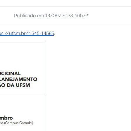
Publicado em
13/09/2023, 16h22
ps://ufsm.br/r-345-14585
.