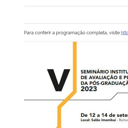
Para conferir a programação completa, visite
htt