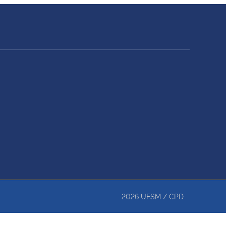
2026
UFSM
/
CPD