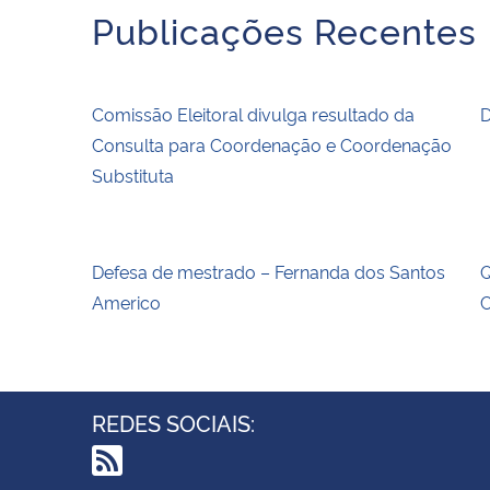
Publicações Recentes
Comissão Eleitoral divulga resultado da
D
Consulta para Coordenação e Coordenação
Substituta
Defesa de mestrado – Fernanda dos Santos
Q
Americo
C
REDES SOCIAIS: