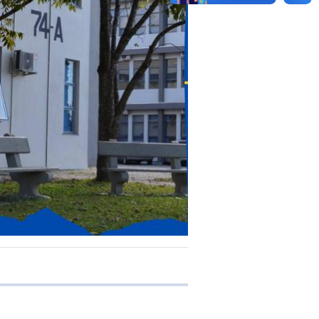
e transferência