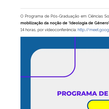
O Programa de Pós-Graduação em Ciências Soci
mobilização da noção de ‘Ideologia de Gênero
14 horas, por videoconferência:
http://meet.goo