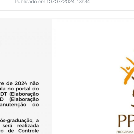
Publicado em
10/07/2024, 13h34