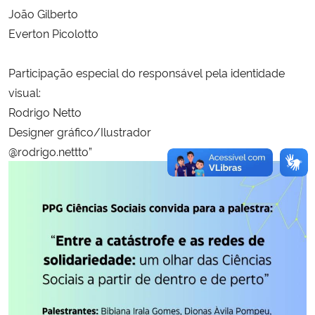
João Gilberto
Everton Picolotto
Participação especial do responsável pela identidade
visual:
Rodrigo Netto
Designer gráfico/Ilustrador
@rodrigo.nettto”