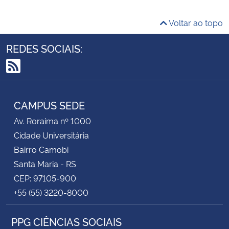
Voltar ao topo
REDES SOCIAIS:
RSS
CAMPUS SEDE
Av. Roraima nº 1000
Cidade Universitária
Bairro Camobi
Santa Maria - RS
CEP: 97105-900
+55 (55) 3220-8000
PPG CIÊNCIAS SOCIAIS