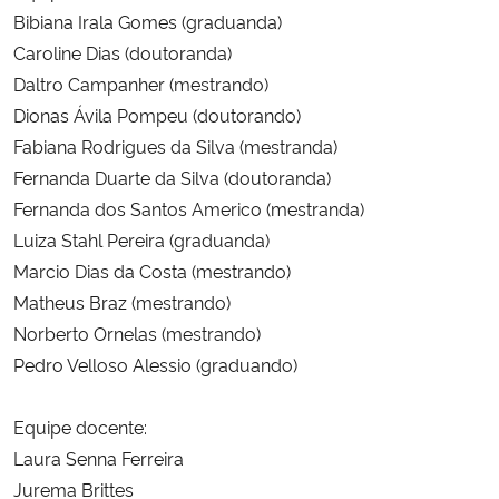
Bibiana Irala Gomes (graduanda)
Caroline Dias (doutoranda)
Daltro Campanher (mestrando)
Dionas Ávila Pompeu (doutorando)
Fabiana Rodrigues da Silva (mestranda)
Fernanda Duarte da Silva (doutoranda)
Fernanda dos Santos Americo (mestranda)
Luiza Stahl Pereira (graduanda)
Marcio Dias da Costa (mestrando)
Matheus Braz (mestrando)
Norberto Ornelas (mestrando)
Pedro Velloso Alessio (graduando)
Equipe docente:
Laura Senna Ferreira
Jurema Brittes