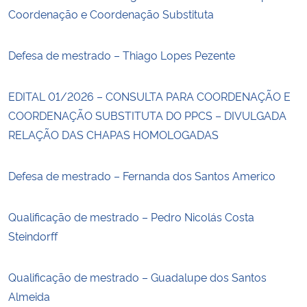
Coordenação e Coordenação Substituta
Defesa de mestrado – Thiago Lopes Pezente
EDITAL 01/2026 – CONSULTA PARA COORDENAÇÃO E
COORDENAÇÃO SUBSTITUTA DO PPCS – DIVULGADA
RELAÇÃO DAS CHAPAS HOMOLOGADAS
Defesa de mestrado – Fernanda dos Santos Americo
Qualificação de mestrado – Pedro Nicolás Costa
Steindorff
Qualificação de mestrado – Guadalupe dos Santos
Almeida