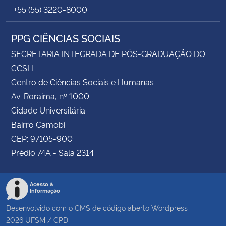
+55 (55) 3220-8000
PPG CIÊNCIAS SOCIAIS
SECRETARIA INTEGRADA DE PÓS-GRADUAÇÃO DO
CCSH
Centro de Ciências Sociais e Humanas
Av. Roraima, nº 1000
Cidade Universitária
Bairro Camobi
CEP: 97105-900
Prédio 74A - Sala 2314
Acesso à
Informação
Desenvolvido com o CMS de código aberto
Wordpress
2026
UFSM
/
CPD