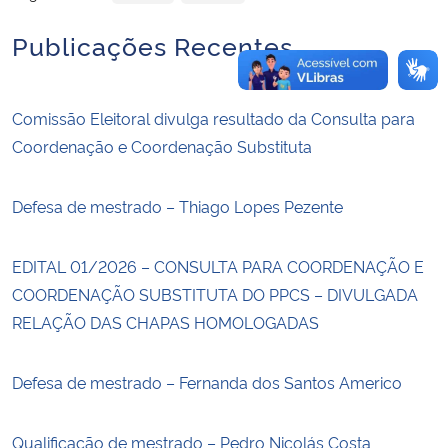
Publicações Recentes
Comissão Eleitoral divulga resultado da Consulta para
Coordenação e Coordenação Substituta
Defesa de mestrado – Thiago Lopes Pezente
EDITAL 01/2026 – CONSULTA PARA COORDENAÇÃO E
COORDENAÇÃO SUBSTITUTA DO PPCS – DIVULGADA
RELAÇÃO DAS CHAPAS HOMOLOGADAS
Defesa de mestrado – Fernanda dos Santos Americo
Qualificação de mestrado – Pedro Nicolás Costa