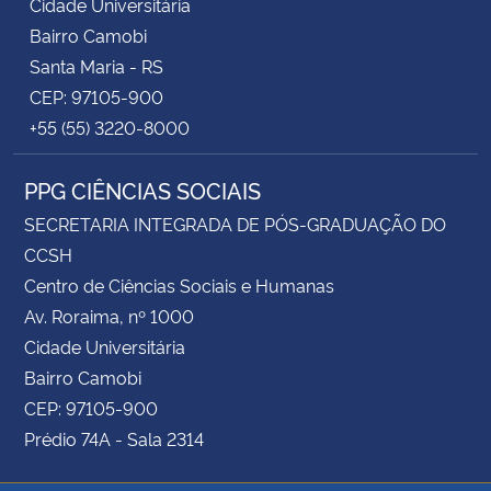
Cidade Universitária
Bairro Camobi
Santa Maria - RS
CEP: 97105-900
+55 (55) 3220-8000
PPG CIÊNCIAS SOCIAIS
SECRETARIA INTEGRADA DE PÓS-GRADUAÇÃO DO
CCSH
Centro de Ciências Sociais e Humanas
Av. Roraima, nº 1000
Cidade Universitária
Bairro Camobi
CEP: 97105-900
Prédio 74A - Sala 2314