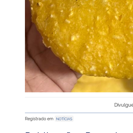
Divulgue
Registrado em
NOTÍCIAS