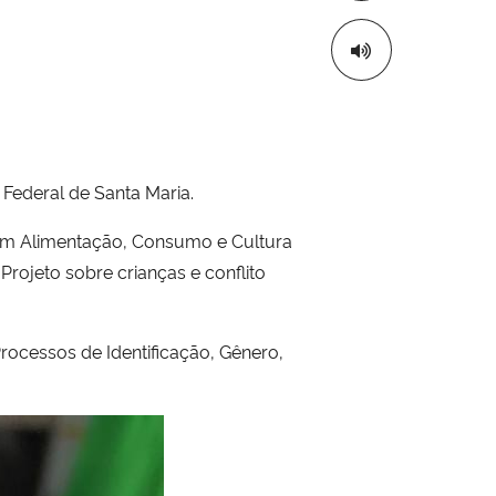
Federal de Santa Maria.
em Alimentação, Consumo e Cultura
rojeto sobre crianças e conflito
rocessos de Identificação, Gênero,