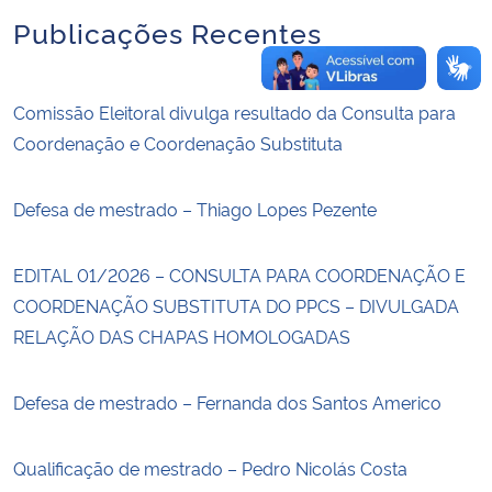
Publicações Recentes
Comissão Eleitoral divulga resultado da Consulta para
Coordenação e Coordenação Substituta
Defesa de mestrado – Thiago Lopes Pezente
EDITAL 01/2026 – CONSULTA PARA COORDENAÇÃO E
COORDENAÇÃO SUBSTITUTA DO PPCS – DIVULGADA
RELAÇÃO DAS CHAPAS HOMOLOGADAS
Defesa de mestrado – Fernanda dos Santos Americo
Qualificação de mestrado – Pedro Nicolás Costa