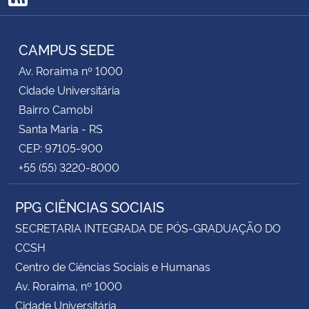
RSS
CAMPUS SEDE
Av. Roraima nº 1000
Cidade Universitária
Bairro Camobi
Santa Maria - RS
CEP: 97105-900
+55 (55) 3220-8000
PPG CIÊNCIAS SOCIAIS
SECRETARIA INTEGRADA DE PÓS-GRADUAÇÃO DO
CCSH
Centro de Ciências Sociais e Humanas
Av. Roraima, nº 1000
Cidade Universitária