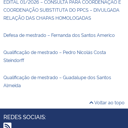
EDITAL 01/2026 – CONSULTA PARA COORDENAÇÃO E
COORDENAÇÃO SUBSTITUTA DO PPCS – DIVULGADA
RELAÇÃO DAS CHAPAS HOMOLOGADAS
Defesa de mestrado – Fernanda dos Santos Americo
Qualificação de mestrado – Pedro Nicolás Costa
Steindorff
Qualificação de mestrado – Guadalupe dos Santos
Almeida
Voltar ao topo
REDES SOCIAIS: