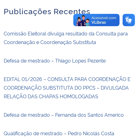
Publicações Recentes
Comissão Eleitoral divulga resultado da Consulta para
Coordenação e Coordenação Substituta
Defesa de mestrado – Thiago Lopes Pezente
EDITAL 01/2026 – CONSULTA PARA COORDENAÇÃO E
COORDENAÇÃO SUBSTITUTA DO PPCS – DIVULGADA
RELAÇÃO DAS CHAPAS HOMOLOGADAS
Defesa de mestrado – Fernanda dos Santos Americo
Qualificação de mestrado – Pedro Nicolás Costa