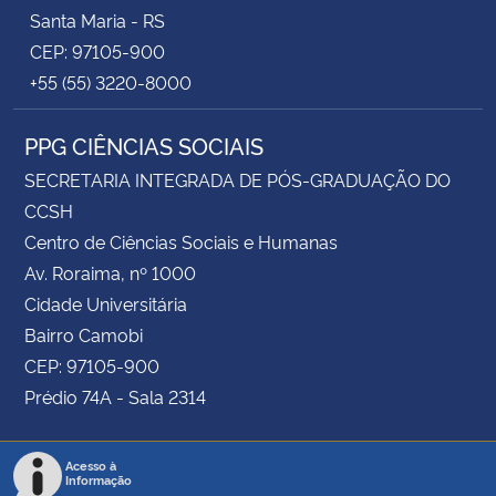
Santa Maria - RS
CEP: 97105-900
+55 (55) 3220-8000
PPG CIÊNCIAS SOCIAIS
SECRETARIA INTEGRADA DE PÓS-GRADUAÇÃO DO
CCSH
Centro de Ciências Sociais e Humanas
Av. Roraima, nº 1000
Cidade Universitária
Bairro Camobi
CEP: 97105-900
Prédio 74A - Sala 2314
Acesso à
Informação