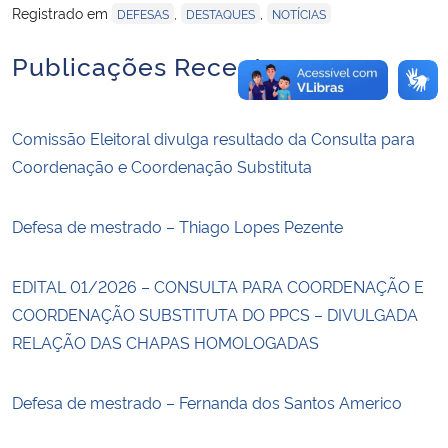
Registrado em
,
,
DEFESAS
DESTAQUES
NOTÍCIAS
Publicações Recentes
Comissão Eleitoral divulga resultado da Consulta para
Coordenação e Coordenação Substituta
Defesa de mestrado – Thiago Lopes Pezente
EDITAL 01/2026 – CONSULTA PARA COORDENAÇÃO E
COORDENAÇÃO SUBSTITUTA DO PPCS – DIVULGADA
RELAÇÃO DAS CHAPAS HOMOLOGADAS
Defesa de mestrado – Fernanda dos Santos Americo