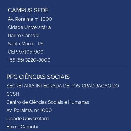
CAMPUS SEDE
Av. Roraima nº 1000
Cidade Universitária
Bairro Camobi
Santa Maria - RS
CEP: 97105-900
+55 (55) 3220-8000
PPG CIÊNCIAS SOCIAIS
SECRETARIA INTEGRADA DE PÓS-GRADUAÇÃO DO
CCSH
Centro de Ciências Sociais e Humanas
Av. Roraima, nº 1000
Cidade Universitária
Bairro Camobi