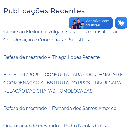
Publicações Recentes
Comissão Eleitoral divulga resultado da Consulta para
Coordenação e Coordenação Substituta
Defesa de mestrado – Thiago Lopes Pezente
EDITAL 01/2026 – CONSULTA PARA COORDENAÇÃO E
COORDENAÇÃO SUBSTITUTA DO PPCS – DIVULGADA
RELAÇÃO DAS CHAPAS HOMOLOGADAS
Defesa de mestrado – Fernanda dos Santos Americo
Qualificação de mestrado – Pedro Nicolás Costa