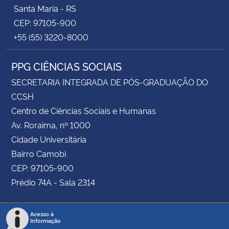
Santa Maria - RS
CEP: 97105-900
+55 (55) 3220-8000
PPG CIÊNCIAS SOCIAIS
SECRETARIA INTEGRADA DE PÓS-GRADUAÇÃO DO
CCSH
Centro de Ciências Sociais e Humanas
Av. Roraima, nº 1000
Cidade Universitária
Bairro Camobi
CEP: 97105-900
Prédio 74A - Sala 2314
Acesso à
Informação