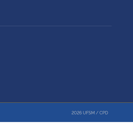
2026
UFSM
/
CPD