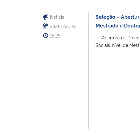
Seleção – Abertur
Notícia
Mestrado e Doutor
26/10/2023
15:25
Abertura de Process
Sociais, nível de Mest