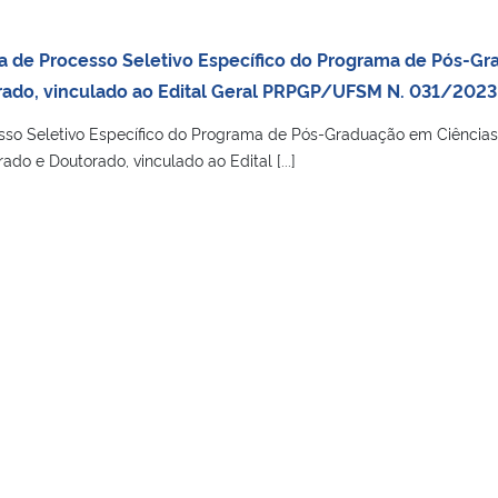
a de Processo Seletivo Específico do Programa de Pós-Gra
ado, vinculado ao Edital Geral PRPGP/UFSM N. 031/2023 
o Seletivo Específico do Programa de Pós-Graduação em Ciências
rado e Doutorado, vinculado ao Edital [...]