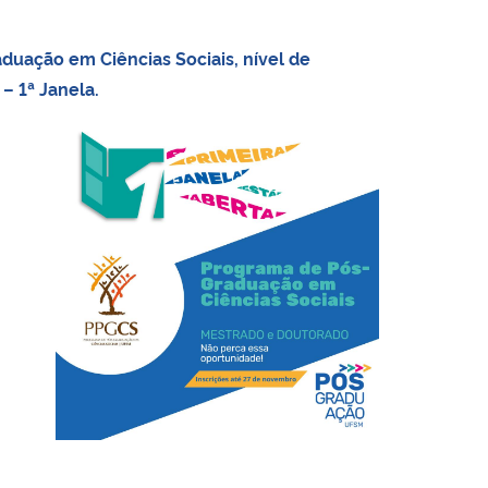
duação em Ciências Sociais, nível de
– 1ª Janela.