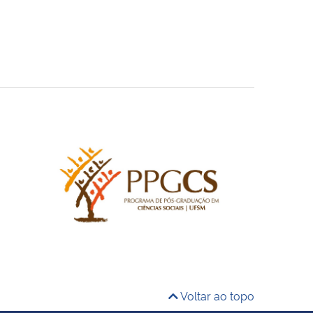
Voltar ao topo