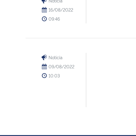
Notícia
16/08/2022
09:46
Notícia
09/08/2022
10:03