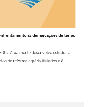
 enfrentamento às demarcações de terras
UFRRJ. Atualmente desenvolve estudos a
tos de reforma agrária titulados e é