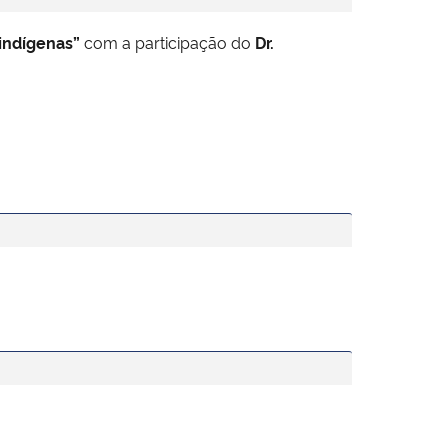
indígenas”
com a participação do
Dr.