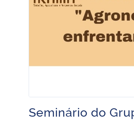
Seminário do Gru