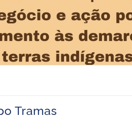
po Tramas