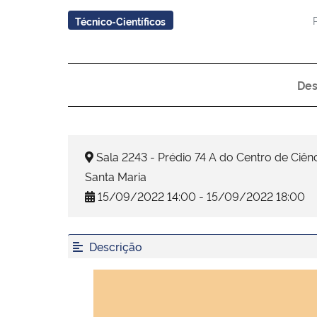
Técnico-Científicos
Des
Sala 2243 - Prédio 74 A do Centro de Ciên
Santa Maria
15/09/2022 14:00 - 15/09/2022 18:00
Descrição