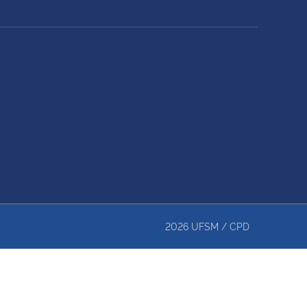
2026
UFSM
/
CPD