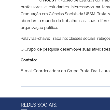
professores e estudantes interessados na temá
Graduação em Ciências Sociais da UFSM. Trata-
abordam o mundo do trabalho nas suas diferentes 
organização política.
Palavras-chave: Trabalho; classes sociais; relaçõ
O Grupo de pesquisa desenvolve suas atividades
Contato:
E-mail Coordenadora do Grupo Profa. Dra. Laura 
REDES SOCIAIS: