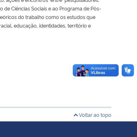
 de Ciências Sociais e ao Programa de Pós-
teóricos do trabalho como os estudos que
ial, educação, identidades, território e
Voltar ao topo