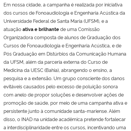
Em nossa cidade, a campanha é realizada por iniciativa
dos cursos de Fonoaudiologia e Engenharia Acústica da
Universidade Federal de Santa Maria (UFSM), e a
atuação
ativa e brilhante
de uma Comissão
Organizadora composta de alunos de Graduação dos
Cursos de Fonoaudiologia e Engenharia Acústica, e de
Pós Graduação em Distúrbios da Comunicação Humana
da UFSM, além da parceria externa do Curso de
Medicina da UESC (Bahia), abrangendo o ensino, a
pesquisa e a extensão. Um grupo consciente dos danos
evitáveis causados pelo excesso de poluição sonora
com anelo de propor soluções e desenvolver ações de
promoção de saúde, por meio de uma campanha ativa e
persistente junto à comunidade santa-mariense. Além
disso, o INAD na unidade acadêmica pretende fortalecar
a interdisciplinaridade entre os cursos, incentivando uma