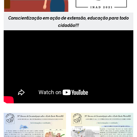
Conscientização em ação de extensão, educação para todo
cidadão!!!