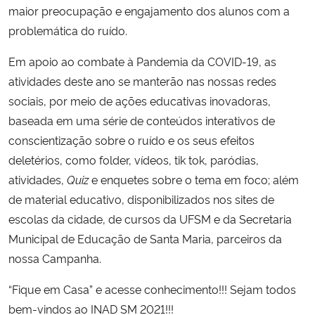
maior preocupação e engajamento dos alunos com a
problemática do ruído.
Em apoio ao combate à Pandemia da COVID-19, as
atividades deste ano se manterão nas nossas redes
sociais,
por meio de ações educativas inovadoras,
baseada em uma série de conteúdos interativos de
conscientização sobre o ruído e os seus efeitos
deletérios, como folder, vídeos, tik tok, paródias,
atividades,
Quiz
e enquetes sobre o tema em foco; além
de material educativo, disponibilizados nos sites de
escolas da cidade, de cursos da UFSM e da Secretaria
Municipal de Educação de Santa Maria, parceiros da
nossa Campanha.
“Fique em Casa” e acesse conhecimento!!! Sejam todos
bem-vindos ao INAD SM 2021!!!