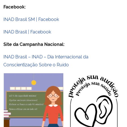
Facebook:
INAD Brasil SM | Facebook
INAD Brasil | Facebook
Site da Campanha Nacional:
INAD Brasil – INAD – Dia Internacional da
Conscientização Sobre o Ruído