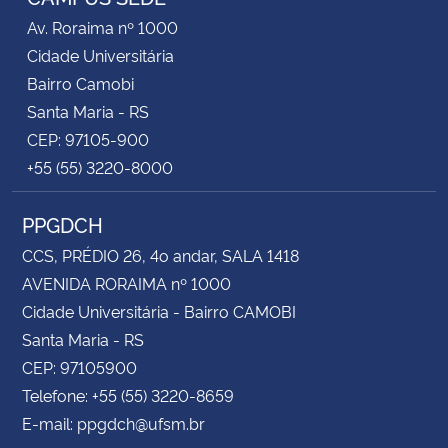
Av. Roraima nº 1000
Cidade Universitária
Bairro Camobi
Santa Maria - RS
CEP: 97105-900
+55 (55) 3220-8000
PPGDCH
CCS, PRÉDIO 26, 4o andar, SALA 1418
AVENIDA RORAIMA nº 1000
Cidade Universitária - Bairro CAMOBI
Santa Maria - RS
CEP: 97105900
Telefone: +55 (55) 3220-8659
E-mail: ppgdch@ufsm.br