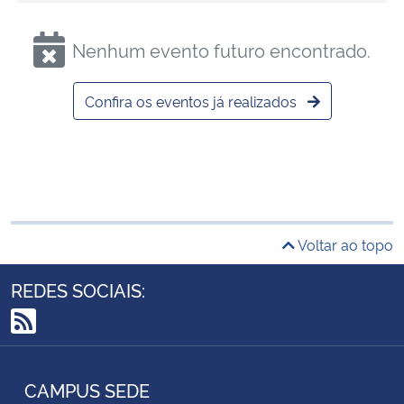
Nenhum evento futuro encontrado.
Confira os eventos já realizados
Voltar ao topo
REDES SOCIAIS:
RSS
CAMPUS SEDE