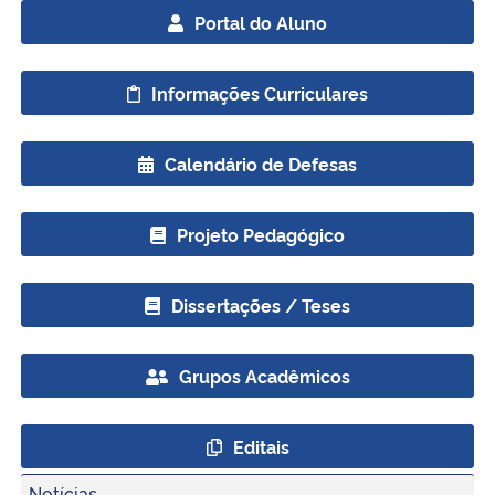
Portal do Aluno
Informações Curriculares
Calendário de Defesas
Projeto Pedagógico
Dissertações / Teses
Grupos Acadêmicos
Editais
Notícias