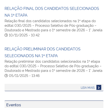
RELAÇÃO FINAL DOS CANDIDATOS SELECIONADOS
NA 1ª ETAPA
Relação final dos candidatos selecionados na 1ª etapa do
edital 030/2025 – Processo Seletivo de Pós-graduação –
Doutorado e Mestrado para o 1º semestre de 2026 – 1° Janela
10/11/2025 - 10:42
RELAÇÃO PRELIMINAR DOS CANDIDATOS
SELECIONADOS NA 1ª ETAPA
Relação preliminar dos candidatos selecionados na 1ª etapa
do edital 030/2025 – Processo Seletivo de Pós-graduação –
Doutorado e Mestrado para o 1º semestre de 2026 – 1° Janela
05/11/2025 - 13:46
LEIA MAIS
Eventos