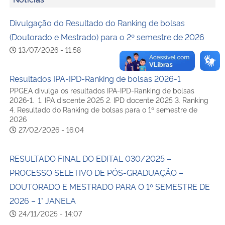
Divulgação do Resultado do Ranking de bolsas
(Doutorado e Mestrado) para o 2º semestre de 2026
13/07/2026 - 11:58
Resultados IPA-IPD-Ranking de bolsas 2026-1
PPGEA divulga os resultados IPA-IPD-Ranking de bolsas
2026-1. 1. IPA discente 2025 2. IPD docente 2025 3. Ranking
4. Resultado do Ranking de bolsas para o 1º semestre de
2026
27/02/2026 - 16:04
RESULTADO FINAL DO EDITAL 030/2025 –
PROCESSO SELETIVO DE PÓS-GRADUAÇÃO –
DOUTORADO E MESTRADO PARA O 1º SEMESTRE DE
2026 – 1° JANELA
24/11/2025 - 14:07