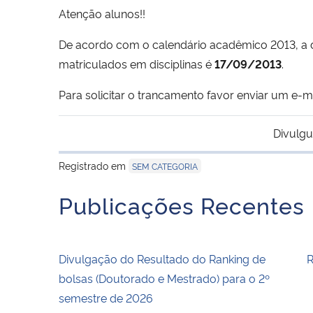
Atenção alunos!!
De acordo com o calendário acadêmico 2013, a da
matriculados em disciplinas é
17/09/2013
.
Para solicitar o trancamento favor enviar um e-
Divulgu
Registrado em
SEM CATEGORIA
Publicações Recentes
Divulgação do Resultado do Ranking de
R
bolsas (Doutorado e Mestrado) para o 2º
semestre de 2026