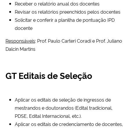
Receber o relatório anual dos docentes
Revisar os relatórios preenchidos pelos docentes
Solicitar e conferir a planilha de pontuação IPD
docente
Responsáveis
: Prof. Paulo Carteri Coradi e Prof. Juliano
Dalcin Martins
GT Editais de Seleção
Aplicar os editais de seleção de ingressos de
mestrandos e doutorandos (Edital tradicional,
PDSE, Edital Internacional, etc.).
Aplicar os editais de credenciamento de docentes,