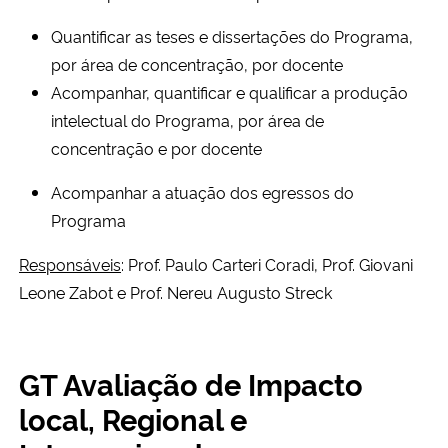
Quantificar as teses e dissertações do Programa,
por área de concentração, por docente
Acompanhar, quantificar e qualificar a produção
intelectual do Programa, por área de
concentração e por docente
Acompanhar a atuação dos egressos do
Programa
Responsáveis
: Prof. Paulo Carteri Coradi, Prof. Giovani
Leone Zabot e Prof. Nereu Augusto Streck
GT Avaliação de Impacto
local, Regional e