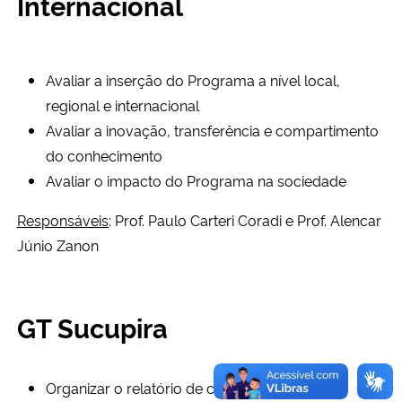
Internacional
Avaliar a inserção do Programa a nível local,
regional e internacional
Avaliar a inovação, transferência e compartimento
do conhecimento
Avaliar o impacto do Programa na sociedade
Responsáveis
: Prof. Paulo Carteri Coradi e Prof. Alencar
Júnio Zanon
GT Sucupira
Organizar o relatório de coleta de dados