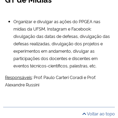
Organizar e divulgar as ações do PPGEA nas
mídias da UFSM, Instagram e Facebook:
divulgação das datas de defesas, divulgação das
defesas realizadas, divulgação dos projetos e
experimentos em andamento, divulgar as
participações dos docentes e discentes em
eventos técnicos-científicos, palestras, etc.
Responsáveis
: Prof. Paulo Carteri Coradi e Prof.
Alexandre Russini
Voltar ao topo