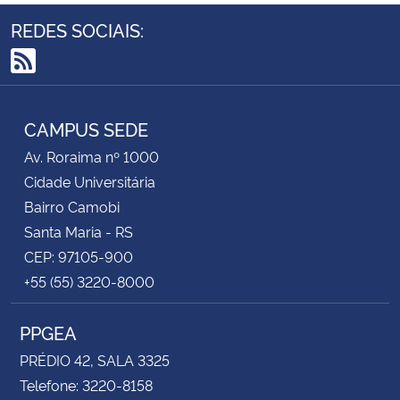
REDES SOCIAIS:
RSS
CAMPUS SEDE
Av. Roraima nº 1000
Cidade Universitária
Bairro Camobi
Santa Maria - RS
CEP: 97105-900
+55 (55) 3220-8000
PPGEA
PRÉDIO 42, SALA 3325
Telefone: 3220-8158