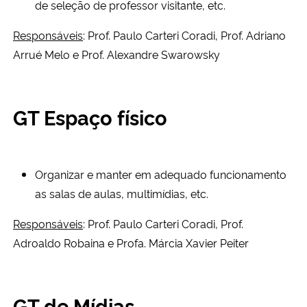
de seleção de professor visitante, etc.
Responsáveis
: Prof. Paulo Carteri Coradi, Prof. Adriano
Arrué Melo e Prof. Alexandre Swarowsky
GT Espaço físico
Organizar e manter em adequado funcionamento
as salas de aulas, multimídias, etc.
Responsáveis
: Prof. Paulo Carteri Coradi, Prof.
Adroaldo Robaina e Profa. Márcia Xavier Peiter
GT de Mídias