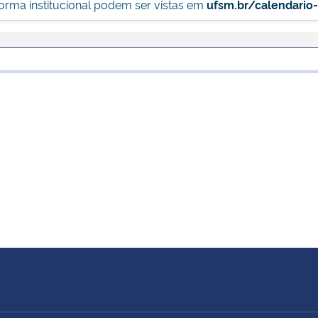
forma institucional podem ser vistas em
ufsm.br/calendario