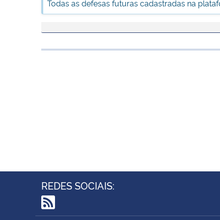
Todas as defesas futuras cadastradas na plata
REDES SOCIAIS:
RSS