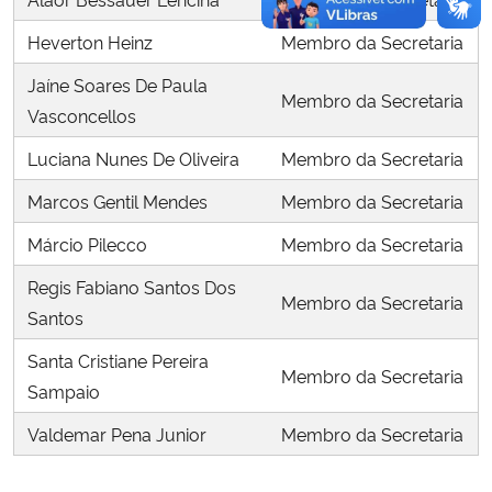
Heverton Heinz
Membro da Secretaria
Jaíne Soares De Paula
Membro da Secretaria
Vasconcellos
Luciana Nunes De Oliveira
Membro da Secretaria
Marcos Gentil Mendes
Membro da Secretaria
Márcio Pilecco
Membro da Secretaria
Regis Fabiano Santos Dos
Membro da Secretaria
Santos
Santa Cristiane Pereira
Membro da Secretaria
Sampaio
Valdemar Pena Junior
Membro da Secretaria