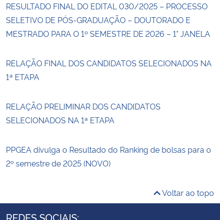
RESULTADO FINAL DO EDITAL 030/2025 – PROCESSO
SELETIVO DE PÓS-GRADUAÇÃO – DOUTORADO E
MESTRADO PARA O 1º SEMESTRE DE 2026 – 1° JANELA
RELAÇÃO FINAL DOS CANDIDATOS SELECIONADOS NA
1ª ETAPA
RELAÇÃO PRELIMINAR DOS CANDIDATOS
SELECIONADOS NA 1ª ETAPA
PPGEA divulga o Resultado do Ranking de bolsas para o
2º semestre de 2025 (NOVO)
Voltar ao topo
REDES SOCIAIS: