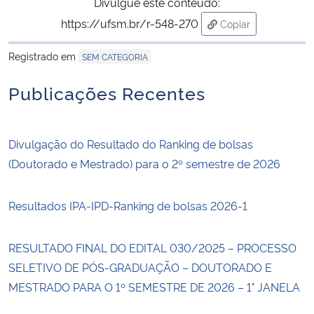
Divulgue este conteúdo:
https://ufsm.br/r-548-270
Copiar
para área de trans
Registrado em
SEM CATEGORIA
Publicações Recentes
Divulgação do Resultado do Ranking de bolsas
(Doutorado e Mestrado) para o 2º semestre de 2026
Resultados IPA-IPD-Ranking de bolsas 2026-1
RESULTADO FINAL DO EDITAL 030/2025 – PROCESSO
SELETIVO DE PÓS-GRADUAÇÃO – DOUTORADO E
MESTRADO PARA O 1º SEMESTRE DE 2026 – 1° JANELA