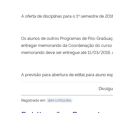
A oferta de disciplinas para o 1º semestre de 2
Os alunos de outros Programas de Pós-Graduaç
entregar memorando da Coordenação do curso con
memorando deve ser entregue até 11/03/2016. A 
A previsão para abertura de edital para aluno e
Divulgu
Registrado em
SEM CATEGORIA