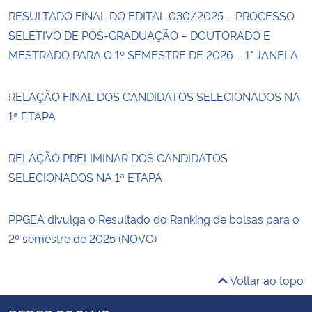
RESULTADO FINAL DO EDITAL 030/2025 – PROCESSO
SELETIVO DE PÓS-GRADUAÇÃO – DOUTORADO E
MESTRADO PARA O 1º SEMESTRE DE 2026 – 1° JANELA
RELAÇÃO FINAL DOS CANDIDATOS SELECIONADOS NA
1ª ETAPA
RELAÇÃO PRELIMINAR DOS CANDIDATOS
SELECIONADOS NA 1ª ETAPA
PPGEA divulga o Resultado do Ranking de bolsas para o
2º semestre de 2025 (NOVO)
Voltar ao topo