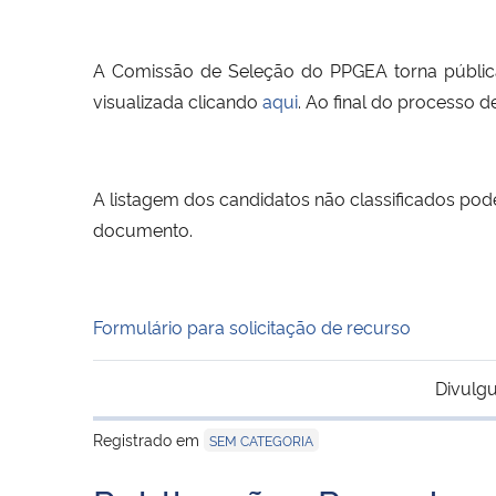
A Comissão de Seleção do PPGEA torna pública
visualizada clicando
aqui
. Ao final do processo d
A listagem dos candidatos não classificados po
documento.
Formulário para solicitação de recurso
Divulgu
Registrado em
SEM CATEGORIA