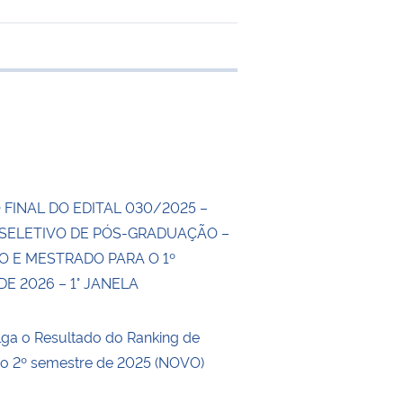
 transferência
FINAL DO EDITAL 030/2025 –
SELETIVO DE PÓS-GRADUAÇÃO –
 E MESTRADO PARA O 1º
E 2026 – 1° JANELA
ga o Resultado do Ranking de
 o 2º semestre de 2025 (NOVO)