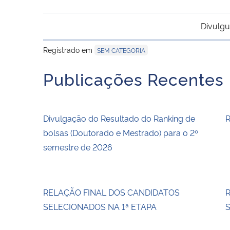
Divulgu
Registrado em
SEM CATEGORIA
Publicações Recentes
Divulgação do Resultado do Ranking de
R
bolsas (Doutorado e Mestrado) para o 2º
semestre de 2026
RELAÇÃO FINAL DOS CANDIDATOS
SELECIONADOS NA 1ª ETAPA
S