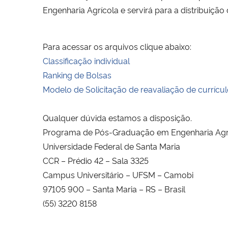
Engenharia Agrícola e servirá para a distribuição 
Para acessar os arquivos clique abaixo:
Classificação individual
Ranking de Bolsas
Modelo de Solicitação de reavaliação de currícu
Qualquer dúvida estamos a disposição.
Programa de Pós-Graduação em Engenharia Agr
Universidade Federal de Santa Maria
CCR – Prédio 42 – Sala 3325
Campus Universitário – UFSM – Camobi
97105 900 – Santa Maria – RS – Brasil
(55) 3220 8158