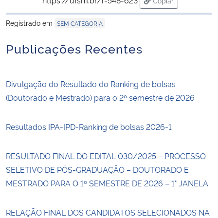
Copiar
para área de trans
Registrado em
SEM CATEGORIA
Publicações Recentes
Divulgação do Resultado do Ranking de bolsas
(Doutorado e Mestrado) para o 2º semestre de 2026
Resultados IPA-IPD-Ranking de bolsas 2026-1
RESULTADO FINAL DO EDITAL 030/2025 – PROCESSO
SELETIVO DE PÓS-GRADUAÇÃO – DOUTORADO E
MESTRADO PARA O 1º SEMESTRE DE 2026 – 1° JANELA
RELAÇÃO FINAL DOS CANDIDATOS SELECIONADOS NA