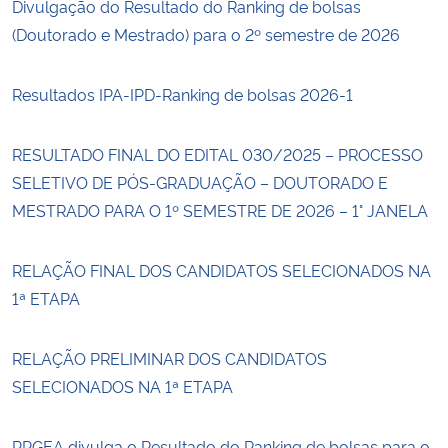
Divulgação do Resultado do Ranking de bolsas
(Doutorado e Mestrado) para o 2º semestre de 2026
Resultados IPA-IPD-Ranking de bolsas 2026-1
RESULTADO FINAL DO EDITAL 030/2025 – PROCESSO
SELETIVO DE PÓS-GRADUAÇÃO – DOUTORADO E
MESTRADO PARA O 1º SEMESTRE DE 2026 – 1° JANELA
RELAÇÃO FINAL DOS CANDIDATOS SELECIONADOS NA
1ª ETAPA
RELAÇÃO PRELIMINAR DOS CANDIDATOS
SELECIONADOS NA 1ª ETAPA
PPGEA divulga o Resultado do Ranking de bolsas para o