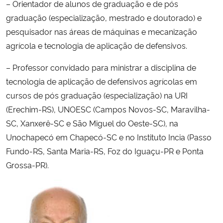
– Orientador de alunos de graduação e de pós
graduação (especialização, mestrado e doutorado) e
pesquisador nas áreas de máquinas e mecanização
agrícola e tecnologia de aplicação de defensivos.
– Professor convidado para ministrar a disciplina de
tecnologia de aplicação de defensivos agrícolas em
cursos de pós graduação (especialização) na URI
(Erechim-RS), UNOESC (Campos Novos-SC, Maravilha-
SC, Xanxerê-SC e São Miguel do Oeste-SC), na
Unochapecó em Chapecó-SC e no Instituto Incia (Passo
Fundo-RS, Santa Maria-RS, Foz do Iguaçu-PR e Ponta
Grossa-PR).