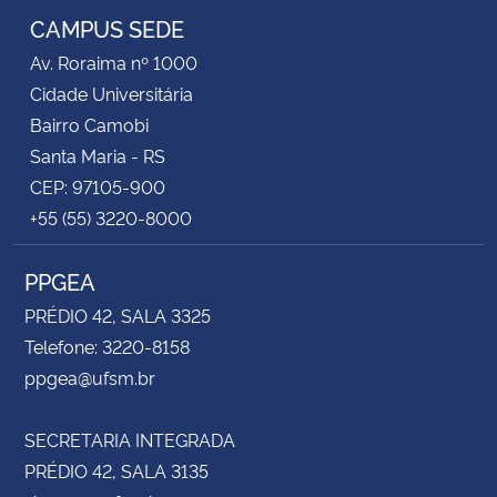
CAMPUS SEDE
Av. Roraima nº 1000
Cidade Universitária
Bairro Camobi
Santa Maria - RS
CEP: 97105-900
+55 (55) 3220-8000
PPGEA
PRÉDIO 42, SALA 3325
Telefone: 3220-8158
ppgea@ufsm.br
SECRETARIA INTEGRADA
PRÉDIO 42, SALA 3135