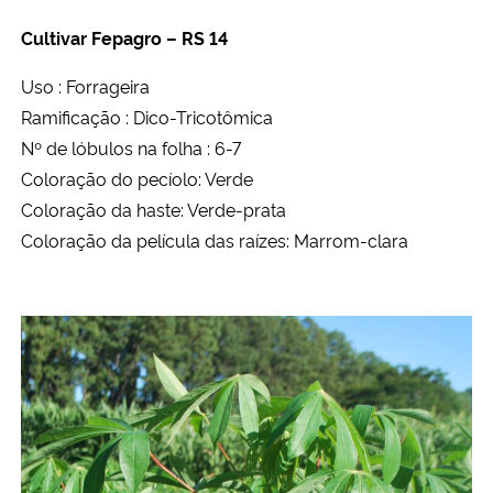
Cultivar Fepagro – RS 14
Uso : Forrageira
Ramificação : Dico-Tricotômica
Nº de lóbulos na folha : 6-7
Coloração do pecíolo: Verde
Coloração da haste: Verde-prata
Coloração da película das raízes: Marrom-clara