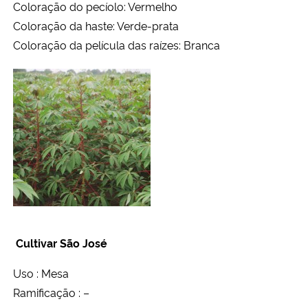
Coloração do pecíolo: Vermelho
Coloração da haste: Verde-prata
Coloração da película das raízes: Branca
Cultivar São José
Uso : Mesa
Ramificação : –