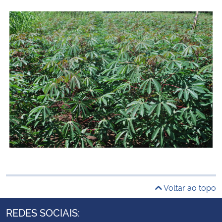
Voltar ao topo
REDES SOCIAIS: