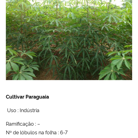
Cultivar Paraguaia
Uso : Indústria
Ramificação : –
Nº de lóbulos na folha : 6-7