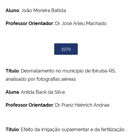
Aluno
: João Moreira Batista
Professor Orientador
: Dr. José Arleu Machado
1979
Título
: Desmatamento no município de Ibirubá-RS,
analisado por fotografias aéreas
Aluna
: Anilda Back da Silva
Professor Orientador
: Dr. Franz Heinrich Andrae
Título
: Efeito da irrigação suplementar e da fertilização