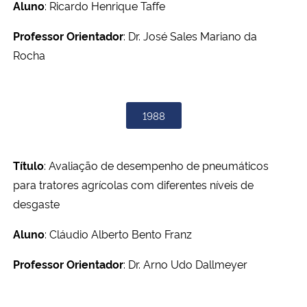
Aluno
: Ricardo Henrique Taffe
Professor Orientador
: Dr. José Sales Mariano da
Rocha
1988
Título
: Avaliação de desempenho de pneumáticos
para tratores agrícolas com diferentes níveis de
desgaste
Aluno
: Cláudio Alberto Bento Franz
Professor Orientador
: Dr. Arno Udo Dallmeyer