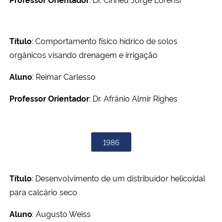
Título
: Comportamento físico hídrico de solos
orgânicos visando drenagem e irrigação
Aluno
: Reimar Carlesso
Professor Orientador
: Dr. Afrânio Almir Righes
1986
Título
: Desenvolvimento de um distribuidor helicoidal
para calcário seco
Aluno
: Augusto Weiss