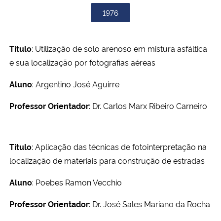
1976
Título
: Utilização de solo arenoso em mistura asfáltica
e sua localização por fotografias aéreas
Aluno
: Argentino José Aguirre
Professor Orientador
: Dr. Carlos Marx Ribeiro Carneiro
Título
: Aplicação das técnicas de fotointerpretação na
localização de materiais para construção de estradas
Aluno
: Poebes Ramon Vecchio
Professor Orientador
: Dr. José Sales Mariano da Rocha