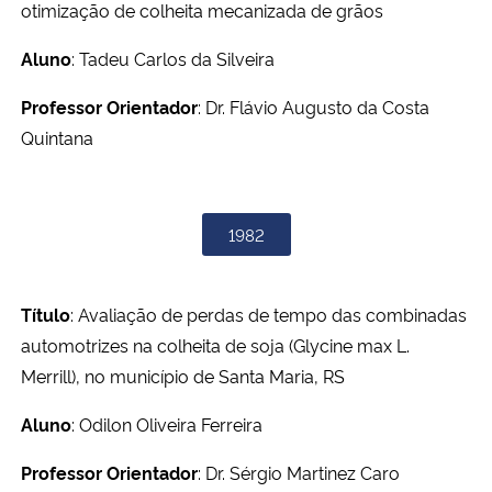
otimização de colheita mecanizada de grãos
Aluno
: Tadeu Carlos da Silveira
Professor Orientador
: Dr. Flávio Augusto da Costa
Quintana
1982
Título
: Avaliação de perdas de tempo das combinadas
automotrizes na colheita de soja (Glycine max L.
Merrill), no município de Santa Maria, RS
Aluno
: Odilon Oliveira Ferreira
Professor Orientador
: Dr. Sérgio Martinez Caro