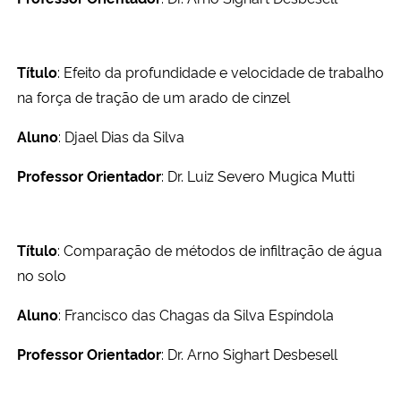
Título
: Efeito da profundidade e velocidade de trabalho
na força de tração de um arado de cinzel
Aluno
: Djael Dias da Silva
Professor Orientador
: Dr. Luiz Severo Mugica Mutti
Título
: Comparação de métodos de infiltração de água
no solo
Aluno
: Francisco das Chagas da Silva Espíndola
Professor Orientador
: Dr. Arno Sighart Desbesell