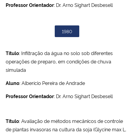
Professor Orientador
: Dr. Arno Sighart Desbesell
1980
Título
: Infiltração da água no solo sob diferentes
operações de preparo, em condições de chuva
simulada
Aluno
: Alberício Pereira de Andrade
Professor Orientador
: Dr. Arno Sighart Desbesell
Título
: Avaliação de métodos mecânicos de controle
de plantas invasoras na cultura da soja (Glycine max L.