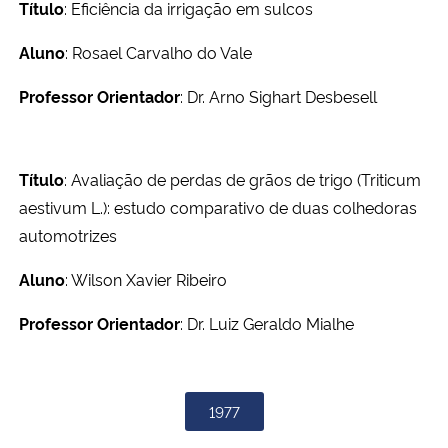
Título
: Eficiência da irrigação em sulcos
Aluno
: Rosael Carvalho do Vale
Professor Orientador
: Dr. Arno Sighart Desbesell
Título
: Avaliação de perdas de grãos de trigo (Triticum
aestivum L.): estudo comparativo de duas colhedoras
automotrizes
Aluno
: Wilson Xavier Ribeiro
Professor Orientador
: Dr. Luiz Geraldo Mialhe
1977