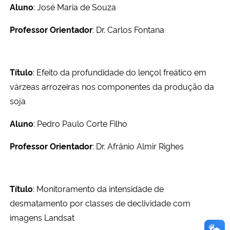
Aluno
: José Maria de Souza
Professor Orientador
: Dr. Carlos Fontana
Título
: Efeito da profundidade do lençol freático em
várzeas arrozeiras nos componentes da produção da
soja
Aluno
: Pedro Paulo Corte Filho
Professor Orientador
: Dr. Afrânio Almir Righes
Título
: Monitoramento da intensidade de
desmatamento por classes de declividade com
imagens Landsat