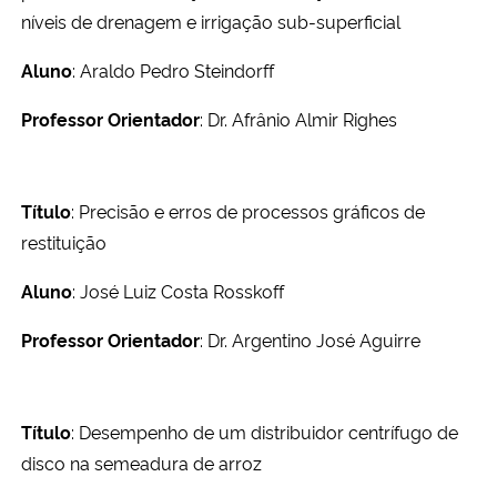
níveis de drenagem e irrigação sub-superficial
Aluno
: Araldo Pedro Steindorff
Professor Orientador
: Dr. Afrânio Almir Righes
Título
: Precisão e erros de processos gráficos de
restituição
Aluno
: José Luiz Costa Rosskoff
Professor Orientador
: Dr. Argentino José Aguirre
Título
: Desempenho de um distribuidor centrífugo de
disco na semeadura de arroz