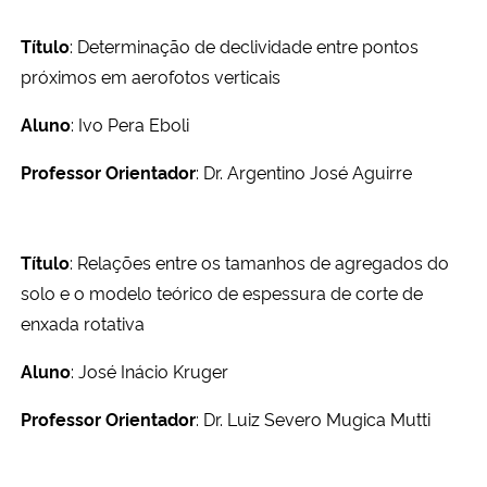
Título
: Determinação de declividade entre pontos
próximos em aerofotos verticais
Aluno
: Ivo Pera Eboli
Professor Orientador
: Dr. Argentino José Aguirre
Título
: Relações entre os tamanhos de agregados do
solo e o modelo teórico de espessura de corte de
enxada rotativa
Aluno
: José Inácio Kruger
Professor Orientador
: Dr. Luiz Severo Mugica Mutti