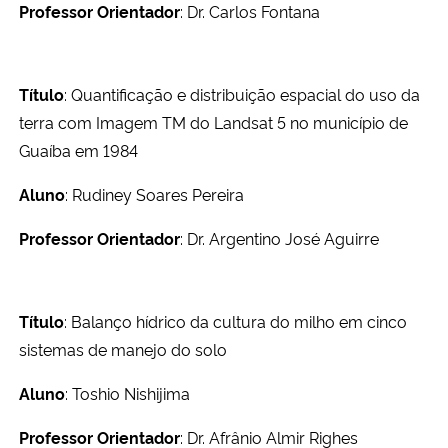
Professor Orientador
: Dr. Carlos Fontana
Título
: Quantificação e distribuição espacial do uso da
terra com Imagem TM do Landsat 5 no município de
Guaíba em 1984
Aluno
: Rudiney Soares Pereira
Professor Orientador
: Dr. Argentino José Aguirre
Título
: Balanço hídrico da cultura do milho em cinco
sistemas de manejo do solo
Aluno
: Toshio Nishijima
Professor Orientador
: Dr. Afrânio Almir Righes