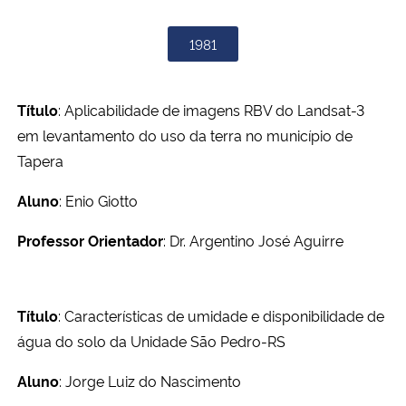
1981
Título
: Aplicabilidade de imagens RBV do Landsat-3
em levantamento do uso da terra no município de
Tapera
Aluno
: Enio Giotto
Professor Orientador
: Dr. Argentino José Aguirre
Título
: Características de umidade e disponibilidade de
água do solo da Unidade São Pedro-RS
Aluno
: Jorge Luiz do Nascimento