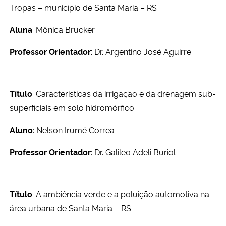
Tropas – município de Santa Maria – RS
Aluna
: Mônica Brucker
Professor Orientador
: Dr. Argentino José Aguirre
Título
: Características da irrigação e da drenagem sub-
superficiais em solo hidromórfico
Aluno
: Nelson Irumé Correa
Professor Orientador
: Dr. Galileo Adeli Buriol
Título
: A ambiência verde e a poluição automotiva na
área urbana de Santa Maria – RS