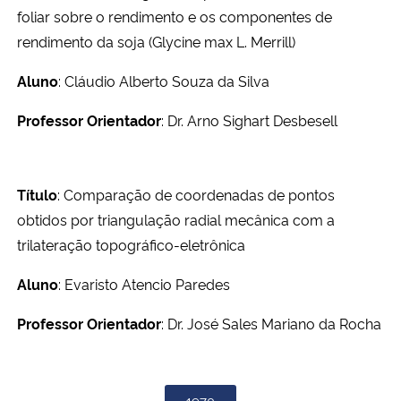
foliar sobre o rendimento e os componentes de
rendimento da soja (Glycine max L. Merrill)
Aluno
: Cláudio Alberto Souza da Silva
Professor Orientador
: Dr. Arno Sighart Desbesell
Título
: Comparação de coordenadas de pontos
obtidos por triangulação radial mecânica com a
trilateração topográfico-eletrônica
Aluno
: Evaristo Atencio Paredes
Professor Orientador
: Dr. José Sales Mariano da Rocha