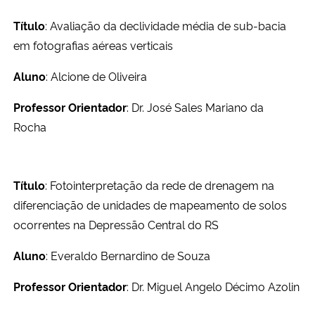
Título
: Avaliação da declividade média de sub-bacia
em fotografias aéreas verticais
Aluno
: Alcione de Oliveira
Professor Orientador
: Dr. José Sales Mariano da
Rocha
Título
: Fotointerpretação da rede de drenagem na
diferenciação de unidades de mapeamento de solos
ocorrentes na Depressão Central do RS
Aluno
: Everaldo Bernardino de Souza
Professor Orientador
: Dr. Miguel Angelo Décimo Azolin