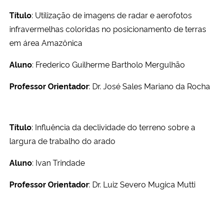
Título
: Utilização de imagens de radar e aerofotos
infravermelhas coloridas no posicionamento de terras
em área Amazônica
Aluno
: Frederico Guilherme Bartholo Mergulhão
Professor Orientador
: Dr. José Sales Mariano da Rocha
Título
: Influência da declividade do terreno sobre a
largura de trabalho do arado
Aluno
: Ivan Trindade
Professor Orientador
: Dr. Luiz Severo Mugica Mutti