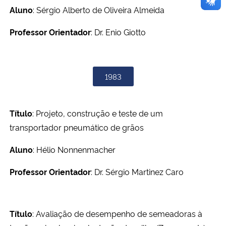
Aluno
: Sérgio Alberto de Oliveira Almeida
Professor Orientador
: Dr. Enio Giotto
1983
Título
: Projeto, construção e teste de um
transportador pneumático de grãos
Aluno
: Hélio Nonnenmacher
Professor Orientador
: Dr. Sérgio Martinez Caro
Título
: Avaliação de desempenho de semeadoras à