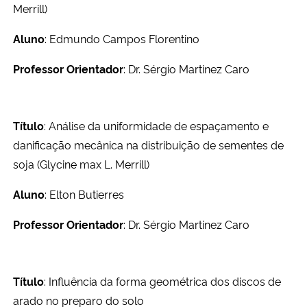
Merrill)
Aluno
: Edmundo Campos Florentino
Professor Orientador
: Dr. Sérgio Martinez Caro
Título
: Análise da uniformidade de espaçamento e
danificação mecânica na distribuição de sementes de
soja (Glycine max L. Merrill)
Aluno
: Elton Butierres
Professor Orientador
: Dr. Sérgio Martinez Caro
Título
: Influência da forma geométrica dos discos de
arado no preparo do solo