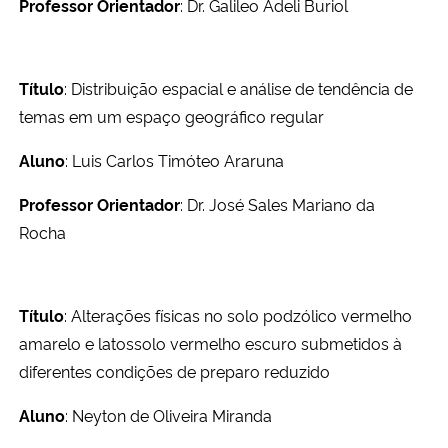
Professor Orientador
: Dr. Galileo Adeli Buriol
Título
: Distribuição espacial e análise de tendência de
temas em um espaço geográfico regular
Aluno
: Luis Carlos Timóteo Araruna
Professor Orientador
: Dr. José Sales Mariano da
Rocha
Título
: Alterações físicas no solo podzólico vermelho
amarelo e latossolo vermelho escuro submetidos à
diferentes condições de preparo reduzido
Aluno
: Neyton de Oliveira Miranda