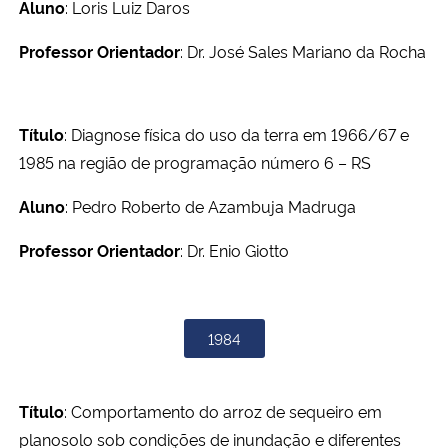
Aluno
: Loris Luiz Daros
Professor Orientador
: Dr. José Sales Mariano da Rocha
Título
: Diagnose física do uso da terra em 1966/67 e
1985 na região de programação número 6 – RS
Aluno
: Pedro Roberto de Azambuja Madruga
Professor Orientador
: Dr. Enio Giotto
1984
Título
: Comportamento do arroz de sequeiro em
planosolo sob condições de inundação e diferentes