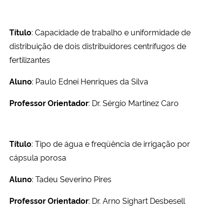
Título
: Capacidade de trabalho e uniformidade de
distribuição de dois distribuidores centrífugos de
fertilizantes
Aluno
: Paulo Ednei Henriques da Silva
Professor Orientador
: Dr. Sérgio Martinez Caro
Título
: Tipo de água e freqüência de irrigação por
cápsula porosa
Aluno
: Tadeu Severino Pires
Professor Orientador
: Dr. Arno Sighart Desbesell