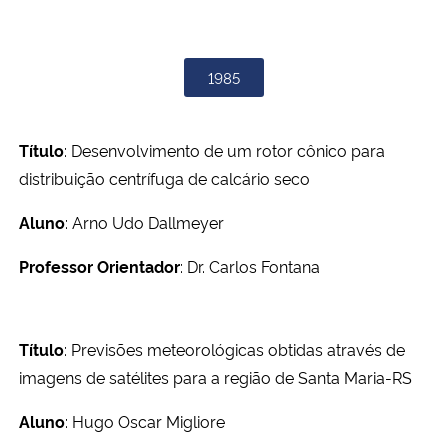
1985
Título
: Desenvolvimento de um rotor cônico para
distribuição centrífuga de calcário seco
Aluno
: Arno Udo Dallmeyer
Professor Orientador
: Dr. Carlos Fontana
Título
: Previsões meteorológicas obtidas através de
imagens de satélites para a região de Santa Maria-RS
Aluno
: Hugo Oscar Migliore