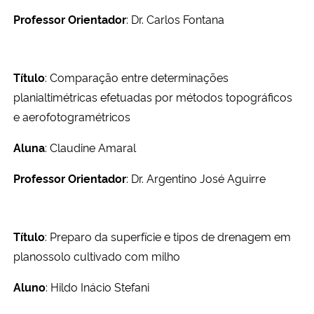
Professor Orientador
: Dr. Carlos Fontana
Título
: Comparação entre determinações
planialtimétricas efetuadas por métodos topográficos
e aerofotogramétricos
Aluna
: Claudine Amaral
Professor Orientador
: Dr. Argentino José Aguirre
Título
: Preparo da superfície e tipos de drenagem em
planossolo cultivado com milho
Aluno
: Hildo Inácio Stefani