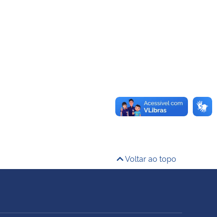
Voltar ao topo