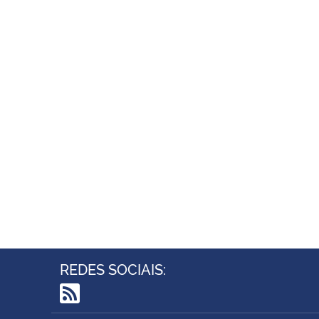
REDES SOCIAIS:
RSS