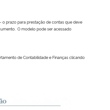
) – o prazo para prestação de contas que deve
 documento. O modelo pode ser acessado
amento de Contabilidade e Finanças clicando