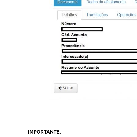
IMPORTANTE: