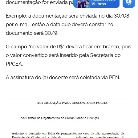
documentação for enviada para o PPGEA.
Exemplo: a documentação será enviada no dia 30/08
por e-mail, então a data que deverá constar no
documento será 30/9.
O campo “no valor de R$” deverá ficar em branco, pois
o valor convertido será inserido pela Secretaria do
PPGEA.
A assinatura do (a) docente será coletada via PEN.