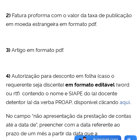
2)
Fatura proforma com o valor da taxa de publicação
em moeda estrangeira em formato pdf.
3)
Artigo em formato pdf.
4)
Autorização para desconto em folha (caso o
requerente seja discente)
em formato editável
(word
ou rtf) contendo o nome e SIAPE do (a) docente
detentor (a) da verba PROAP, disponível clicando
aqui
.
No campo “não apresentação da prestação de contas
até a data de”, preencher com a data referente ao
prazo de um mês a partir da data que a