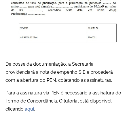
De posse da documentação, a Secretaria
providenciará a nota de empenho SIE e procederá
com a abertura do PEN, coletando as assinaturas.
Para a assinatura via PEN é necessário a assinatura do
Termo de Concordância. O tutorial está disponível
clicando
aqui
.