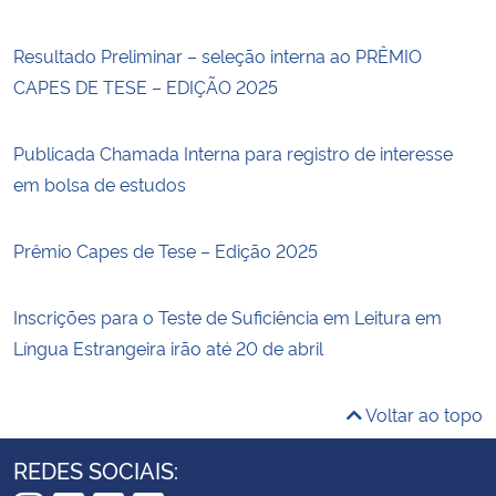
Resultado Preliminar – seleção interna ao PRÊMIO
CAPES DE TESE – EDIÇÃO 2025
Publicada Chamada Interna para registro de interesse
em bolsa de estudos
Prêmio Capes de Tese – Edição 2025
Inscrições para o Teste de Suficiência em Leitura em
Língua Estrangeira irão até 20 de abril
Voltar ao topo
REDES SOCIAIS: