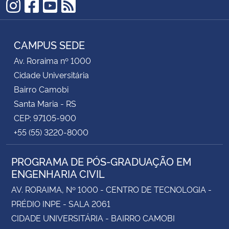
Instagram
Facebook
YouTube
RSS
CAMPUS SEDE
Av. Roraima nº 1000
Cidade Universitária
Bairro Camobi
Santa Maria - RS
CEP: 97105-900
+55 (55) 3220-8000
PROGRAMA DE PÓS-GRADUAÇÃO EM
ENGENHARIA CIVIL
AV. RORAIMA, Nº 1000 - CENTRO DE TECNOLOGIA -
PRÉDIO INPE - SALA 2061
CIDADE UNIVERSITÁRIA - BAIRRO CAMOBI