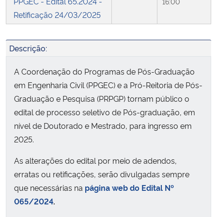
PPGEC - Edital 65.2024 -
16:00
Retificação 24/03/2025
Descrição:
A Coordenação do Programas de Pós-Graduação
em Engenharia Civil (PPGEC) e a Pró-Reitoria de Pós-
Graduação e Pesquisa (PRPGP) tornam público o
edital de processo seletivo de Pós-graduação, em
nível de Doutorado e Mestrado, para ingresso em
2025.
As alterações do edital por meio de adendos,
erratas ou retificações, serão divulgadas sempre
que necessárias na
página web do Edital Nº
065/2024
.