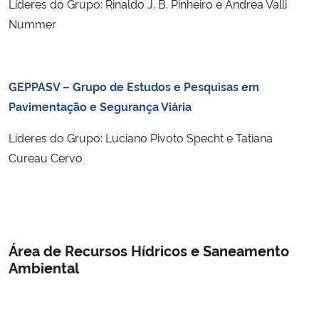
Líderes do Grupo: Rinaldo J. B. Pinheiro e Andrea Valli
Nummer
GEPPASV – Grupo de Estudos e Pesquisas em
Pavimentação e Segurança Viária
Líderes do Grupo: Luciano Pivoto Specht e Tatiana
Cureau Cervo
Área de Recursos Hídricos e Saneamento
Ambiental