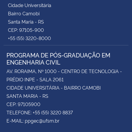
Cidade Universitária
Bairro Camobi
Santa Maria - RS
CEP: 97105-900
+55 (55) 3220-8000
PROGRAMA DE PÓS-GRADUAÇÃO EM
ENGENHARIA CIVIL
AV. RORAIMA, Nº 1000 - CENTRO DE TECNOLOGIA -
PRÉDIO INPE - SALA 2061
CIDADE UNIVERSITÁRIA - BAIRRO CAMOBI
SANTA MARIA - RS
CEP: 97105900
TELEFONE: +55 (55) 3220 8837
E-MAIL: ppgec@ufsm.br