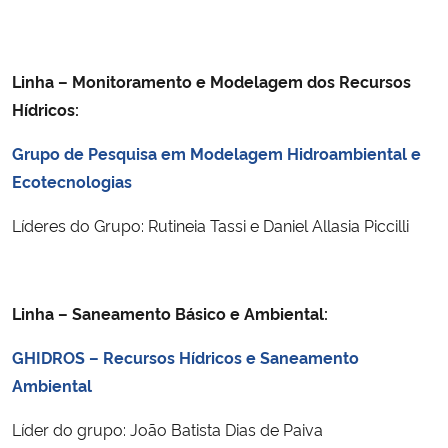
Linha – Monitoramento e Modelagem dos Recursos
Hídricos:
Grupo de Pesquisa em Modelagem Hidroambiental e
Ecotecnologias
Líderes do Grupo: Rutineia Tassi e Daniel Allasia Piccilli
Linha – Saneamento Básico e Ambiental:
GHIDROS –
Recursos Hídricos e Saneamento
Ambiental
Líder do grupo: João Batista Dias de Paiva