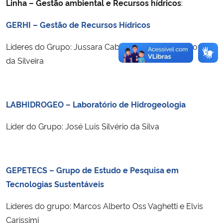
Linha – Gestão ambiental e Recursos hídricos
:
GERHI – Gestão de Recursos Hídricos
Líderes do Grupo: Jussara Cabral Cruz e Geraldo Lopes
da Silveira
LABHIDROGEO – Laboratório de Hidrogeologia
Líder do Grupo: José Luis Silvério da Silva
GEPETECS – Grupo de Estudo e Pesquisa em
Tecnologias Sustentáveis
Líderes do grupo: Marcos Alberto Oss Vaghetti e Elvis
Carissimi