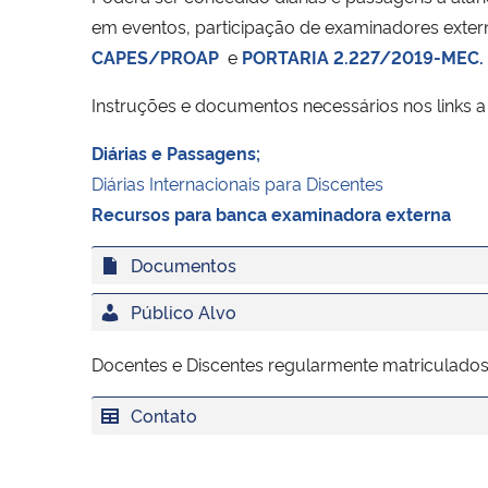
em eventos, participação de examinadores exte
CAPES/PROAP
e
PORTARIA 2.227/2019-MEC.
Instruções e documentos necessários nos links a 
Diárias e Passagens;
Diárias Internacionais para Discentes
Recursos para banca examinadora externa
Documentos
Público Alvo
Docentes e Discentes regularmente matriculado
Contato