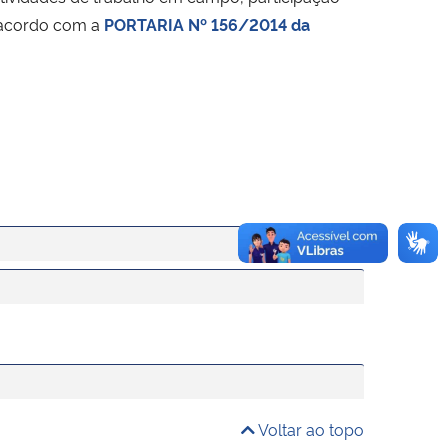
e acordo com a
PORTARIA
Nº 156/2014
da
Voltar ao topo