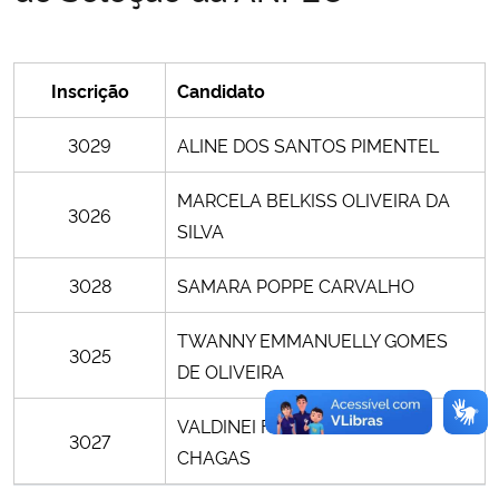
Inscrição
Candidato
3029
ALINE DOS SANTOS PIMENTEL
MARCELA BELKISS OLIVEIRA DA
3026
SILVA
3028
SAMARA POPPE CARVALHO
TWANNY EMMANUELLY GOMES
3025
DE OLIVEIRA
VALDINEI FERNANDES DAS
3027
CHAGAS