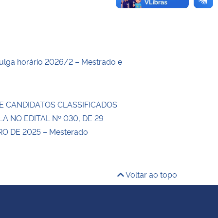
lga horário 2026/2 – Mestrado e
E CANDIDATOS CLASSIFICADOS
LA NO EDITAL Nº 030, DE 29
 DE 2025 – Mesterado
Voltar ao topo