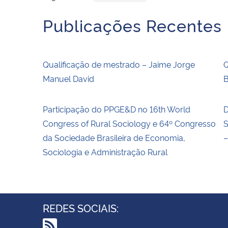
Publicações Recentes
Qualificação de mestrado – Jaime Jorge
Q
Manuel David
Participação do PPGE&D no 16th World
D
Congress of Rural Sociology e 64º Congresso
S
da Sociedade Brasileira de Economia,
–
Sociologia e Administração Rural
REDES SOCIAIS: