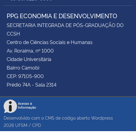
PPG ECONOMIA E DESENVOLVIMENTO
SECRETARIA INTEGRADA DE PÓS-GRADUAÇÃO DO
CCSH
Centro de Ciências Sociais e Humanas
Av. Roraima, nº 1000
Cidade Universitária
Bairro Camobi
CEP: 97105-900
Prédio 74A - Sala 2314
Acesso à
Informação
Desenvolvido com o CMS de código aberto
Wordpress
2026
UFSM
/
CPD