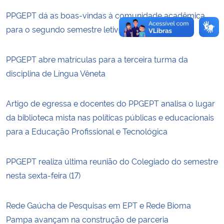
PPGEPT dá as boas-vindas à comunidade acadêmica
para o segundo semestre letivo de 2026
PPGEPT abre matrículas para a terceira turma da
disciplina de Língua Vêneta
Artigo de egressa e docentes do PPGEPT analisa o lugar
da biblioteca mista nas políticas públicas e educacionais
para a Educação Profissional e Tecnológica
PPGEPT realiza última reunião do Colegiado do semestre
nesta sexta-feira (17)
Rede Gaúcha de Pesquisas em EPT e Rede Bioma
Pampa avançam na construção de parceria