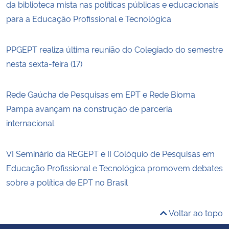
da biblioteca mista nas políticas públicas e educacionais
para a Educação Profissional e Tecnológica
PPGEPT realiza última reunião do Colegiado do semestre
nesta sexta-feira (17)
Rede Gaúcha de Pesquisas em EPT e Rede Bioma
Pampa avançam na construção de parceria
internacional
VI Seminário da REGEPT e II Colóquio de Pesquisas em
Educação Profissional e Tecnológica promovem debates
sobre a política de EPT no Brasil
Voltar ao topo